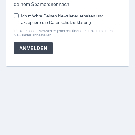
deinem Spamordner nach.
Ich möchte Deinen Newsletter erhalten und
akzeptiere die Datenschutzerklärung.
Du kannst den Newsletter jederzeit über den Link in meinem
Newsletter abbestellen.
ANMELDEN