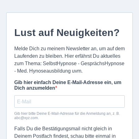
Lust auf Neuigkeiten?
Melde Dich zu meinem Newsletter an, um auf dem
Laufenden zu bleiben. Hier erfährst Du aktuelles
zum Thema: SelbstHypnose - GesprächsHypnose
- Med. Hynoseausbildung uvm.
Gib hier einfach Deine E-Mail-Adresse ein, um
Dich anzumelden
Gib hier bitte Deine E-Mail-Adresse für die Anmeldung an, z. B.
abc@xyz.com
.
Falls Du die Bestätigungsmail nicht gleich in
Deinem Postfach findest, schau bitte einmal in